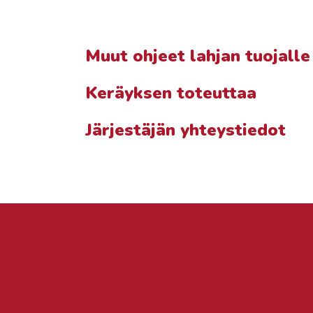
Muut ohjeet lahjan tuojalle
Keräyksen toteuttaa
Järjestäjän yhteystiedot